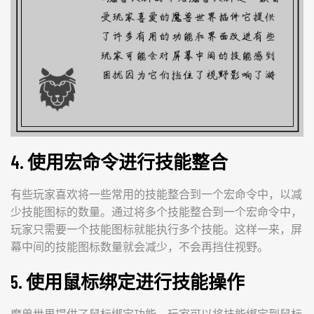
4. 使用宏命令进行技能整合
有些玩家喜欢将一些常用的技能整合到一个宏命令中，以减
少技能图标的数量。通过将多个技能整合到一个宏命令中，
玩家只需要一个技能图标就能执行多个技能。这样一来，屏
幕中间的技能图标数量就会减少，不会再挡住视野。
5. 使用鼠标绑定进行技能操作