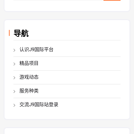
导航
认识J9国际平台
精品项目
游戏动态
服务种类
交流J9国际站登录