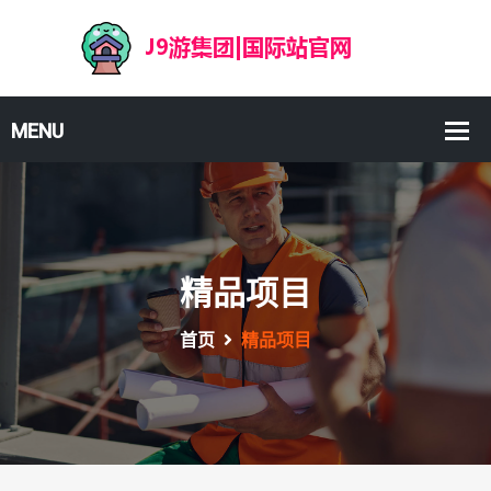
精品项目
首页
精品项目