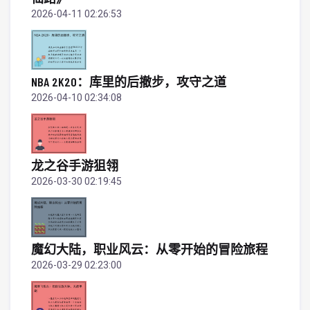
2026-04-11 02:26:53
NBA 2K20：库里的后撤步，攻守之道
2026-04-10 02:34:08
龙之谷手游狙翎
2026-03-30 02:19:45
魔幻大陆，职业风云：从零开始的冒险旅程
2026-03-29 02:23:00