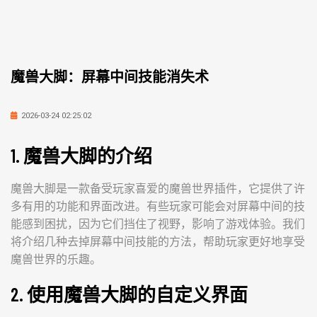
魔兽大脚：屏幕中间技能消失术
2026-03-24 02:25:02
1. 魔兽大脚的介绍
魔兽大脚是一款备受玩家喜爱的魔兽世界插件，它提供了许
多有用的功能和界面改进。有些玩家可能会对屏幕中间的技
能感到困扰，因为它们挡住了视野，影响了游戏体验。我们
将介绍几种去掉屏幕中间技能的方法，帮助玩家更好地享受
魔兽世界的乐趣。
2. 使用魔兽大脚的自定义界面