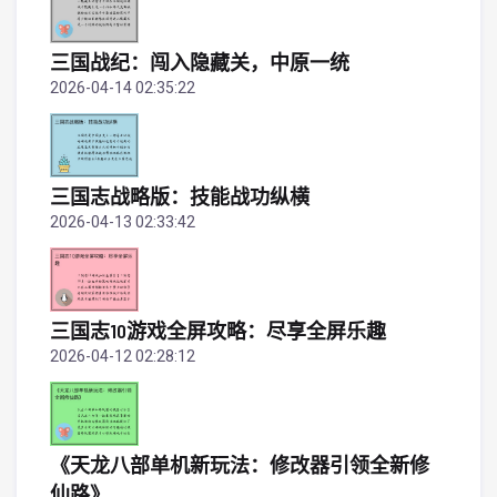
三国战纪：闯入隐藏关，中原一统
2026-04-14 02:35:22
三国志战略版：技能战功纵横
2026-04-13 02:33:42
三国志10游戏全屏攻略：尽享全屏乐趣
2026-04-12 02:28:12
《天龙八部单机新玩法：修改器引领全新修
仙路》