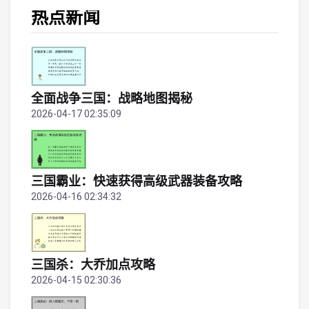
热点新闻
全面战争三国：战略地图揭秘
2026-04-17 02:35:09
三国霸业：快速获得高级武器装备攻略
2026-04-16 02:34:32
三国杀：大乔加点攻略
2026-04-15 02:30:36