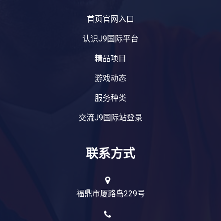
首页官网入口
认识J9国际平台
精品项目
游戏动态
服务种类
交流J9国际站登录
联系方式
福鼎市厦路岛229号