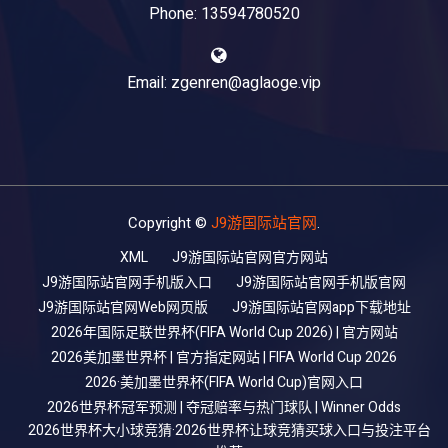
Phone: 13594780520
Email: zgenren@aglaoge.vip
Copyright ©
J9游国际站官网
.
XML
J9游国际站官网官方网站
J9游国际站官网手机版入口
J9游国际站官网手机版官网
J9游国际站官网Web网页版
J9游国际站官网app下载地址
2026年国际足联世界杯(FIFA World Cup 2026) | 官方网站
2026美加墨世界杯 | 官方指定网站 | FIFA World Cup 2026
2026·美加墨世界杯(FIFA World Cup)官网入口
2026世界杯冠军预测 | 夺冠赔率与热门球队 | Winner Odds
2026世界杯大小球竞猜·2026世界杯让球竞猜买球入口与投注平台