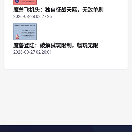
魔兽飞机头：独自征战天际，无敌单刷
2026-03-28 02:27:26
魔兽登陆：破解试玩限制，畅玩无限
2026-03-27 02:20:01