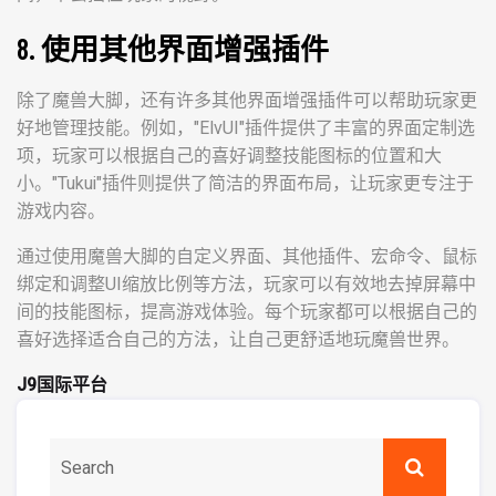
8. 使用其他界面增强插件
除了魔兽大脚，还有许多其他界面增强插件可以帮助玩家更
好地管理技能。例如，"ElvUI"插件提供了丰富的界面定制选
项，玩家可以根据自己的喜好调整技能图标的位置和大
小。"Tukui"插件则提供了简洁的界面布局，让玩家更专注于
游戏内容。
通过使用魔兽大脚的自定义界面、其他插件、宏命令、鼠标
绑定和调整UI缩放比例等方法，玩家可以有效地去掉屏幕中
间的技能图标，提高游戏体验。每个玩家都可以根据自己的
喜好选择适合自己的方法，让自己更舒适地玩魔兽世界。
J9国际平台