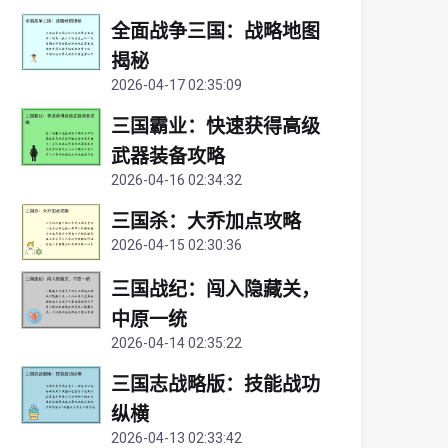
全面战争三国：战略地图
揭秘
2026-04-17 02:35:09
三国霸业：快速获得高级
武器装备攻略
2026-04-16 02:34:32
三国杀：大乔加点攻略
2026-04-15 02:30:36
三国战纪：闯入隐藏关，
中原一统
2026-04-14 02:35:22
三国志战略版：技能战功
纵横
2026-04-13 02:33:42