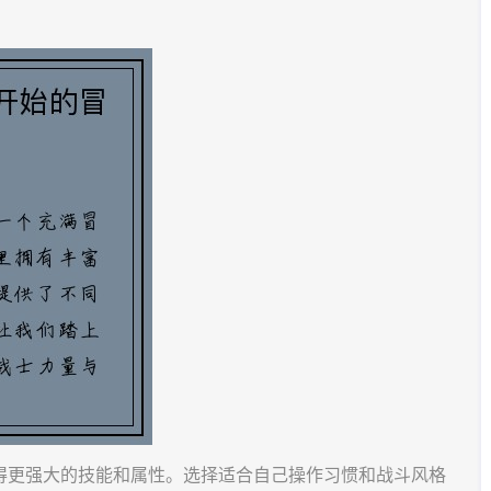
得更强大的技能和属性。选择适合自己操作习惯和战斗风格