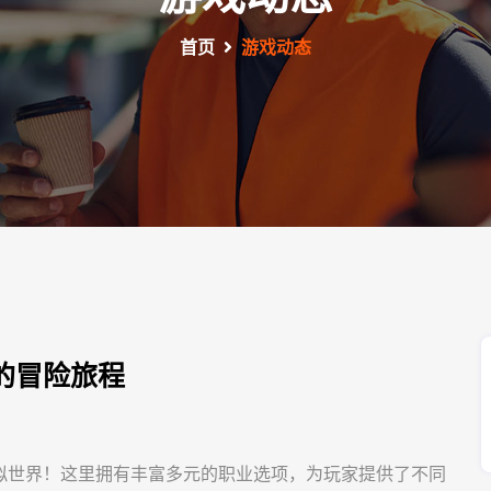
首页
游戏动态
的冒险旅程
拟世界！这里拥有丰富多元的职业选项，为玩家提供了不同