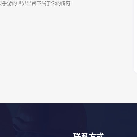
贝手游的世界里留下属于你的传奇！
联系方式