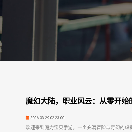
魔幻大陆，职业风云：从零开始
2026-03-29 02:23:00
欢迎来到魔力宝贝手游，一个充满冒险与奇幻的虚