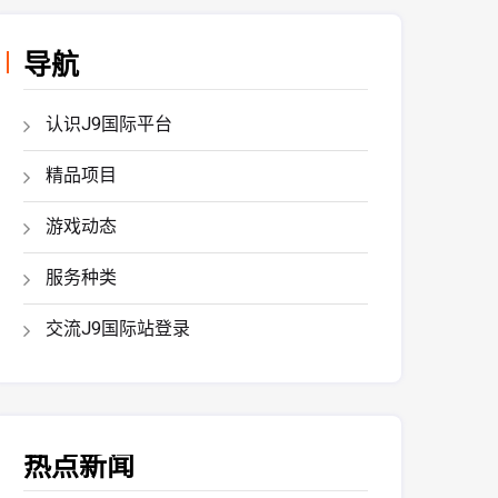
导航
认识J9国际平台
精品项目
游戏动态
服务种类
交流J9国际站登录
热点新闻