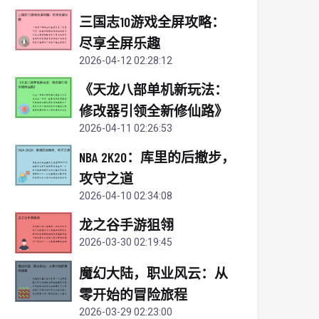
三国志10游戏全屏攻略：
尽享全屏乐趣
2026-04-12 02:28:12
《天龙八部单机新玩法：
修改器引领全新修仙路》
2026-04-11 02:26:53
NBA 2K20：库里的后撤步，
攻守之道
2026-04-10 02:34:08
龙之谷手游狙翎
2026-03-30 02:19:45
魔幻大陆，职业风云：从
零开始的冒险旅程
2026-03-29 02:23:00