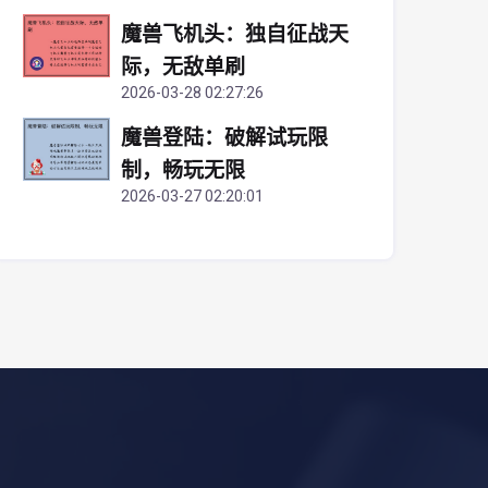
魔兽飞机头：独自征战天
际，无敌单刷
2026-03-28 02:27:26
魔兽登陆：破解试玩限
制，畅玩无限
2026-03-27 02:20:01