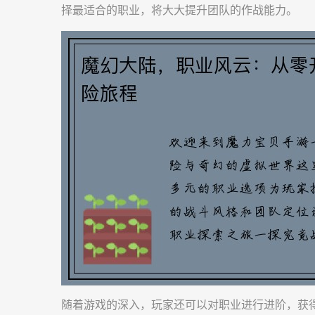
择最适合的职业，将大大提升团队的作战能力。
随着游戏的深入，玩家还可以对职业进行进阶，获